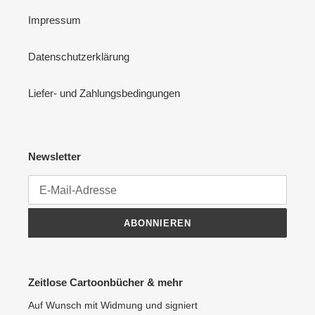
Impressum
Datenschutzerklärung
Liefer- und Zahlungsbedingungen
Newsletter
ABONNIEREN
Zeitlose Cartoonbücher & mehr
Auf Wunsch mit Widmung und signiert