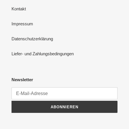
Kontakt
Impressum
Datenschutzerklärung
Liefer- und Zahlungsbedingungen
Newsletter
ABONNIEREN