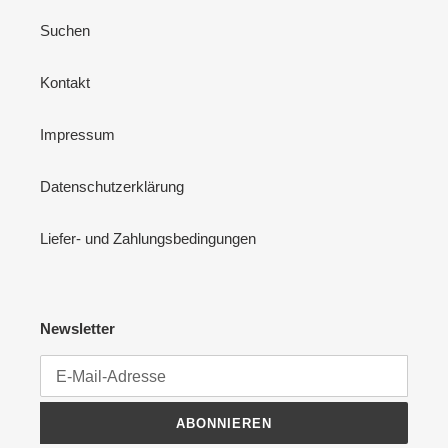
Suchen
Kontakt
Impressum
Datenschutzerklärung
Liefer- und Zahlungsbedingungen
Newsletter
ABONNIEREN