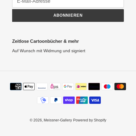
ABONNIEREN
Zeitlose Cartoonbücher & mehr
Auf Wunsch mit Widmung und signiert
Zahlungsmethoden
© 2026,
Meissner-Gallery
Powered by Shopify