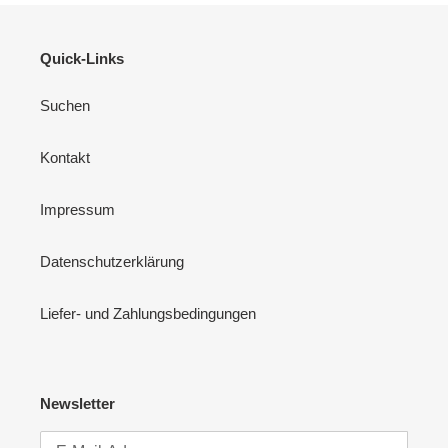
Quick-Links
Suchen
Kontakt
Impressum
Datenschutzerklärung
Liefer- und Zahlungsbedingungen
Newsletter